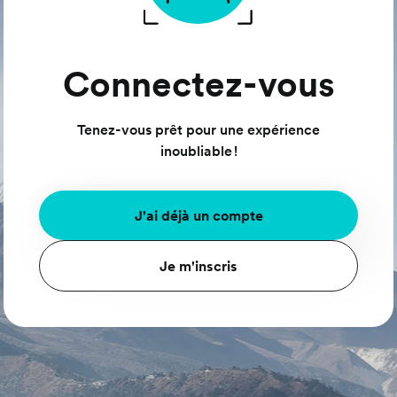
Connectez-vous
Tenez-vous prêt pour une expérience
inoubliable !
J'ai déjà un compte
Je m'inscris