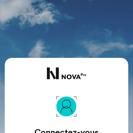
Connectez-vous