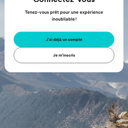
Tenez-vous prêt pour une expérience
inoubliable !
J'ai déjà un compte
Je m'inscris