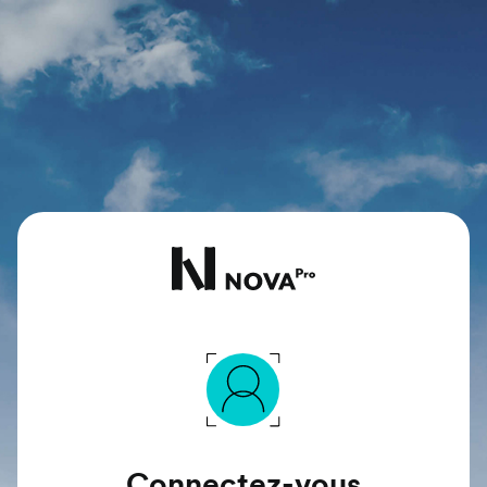
Connectez-vous