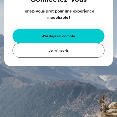
Tenez-vous prêt pour une expérience
inoubliable !
J'ai déjà un compte
Je m'inscris